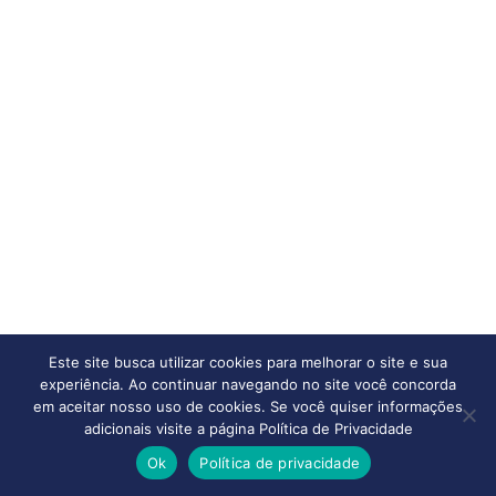
Este site busca utilizar cookies para melhorar o site e sua
experiência. Ao continuar navegando no site você concorda
em aceitar nosso uso de cookies. Se você quiser informações
adicionais visite a página Política de Privacidade
Ok
Política de privacidade