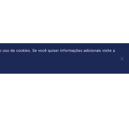
o uso de cookies. Se você quiser informações adicionais visite a