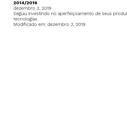
2014/2016
dezembro 3, 2019
Seguiu investindo no aperfeiçoamento de seus produt
tecnologias.
Modificado em:
dezembro 3, 2019