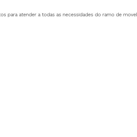
os para atender a todas as necessidades do ramo de movela