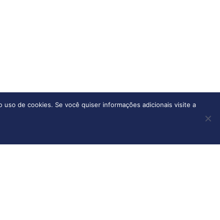
o uso de cookies. Se você quiser informações adicionais visite a