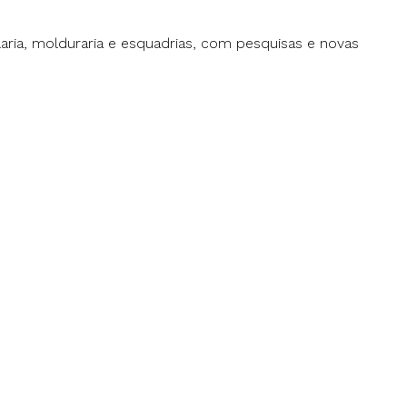
ria, molduraria e esquadrias, com pesquisas e novas