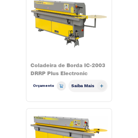
Coladeira de Borda IC-2003
DRRP Plus Electronic
Saiba Mais
Orçamento