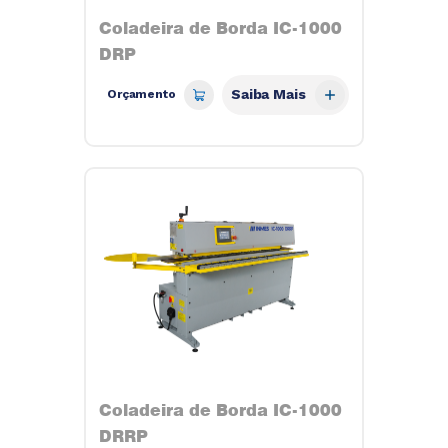
Coladeira de Borda IC-1000
DRP
Saiba Mais
Orçamento
Coladeira de Borda IC-1000
DRRP