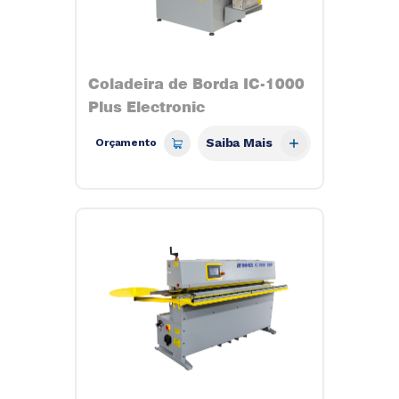
Coladeira de Borda IC-1000
Plus Electronic
Saiba Mais
Orçamento