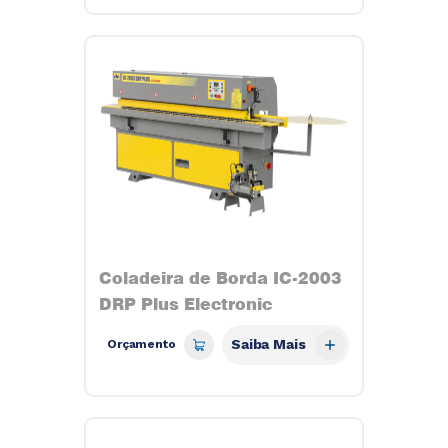
Coladeira de Borda IC-2003
DRP Plus Electronic
Saiba Mais
Orçamento