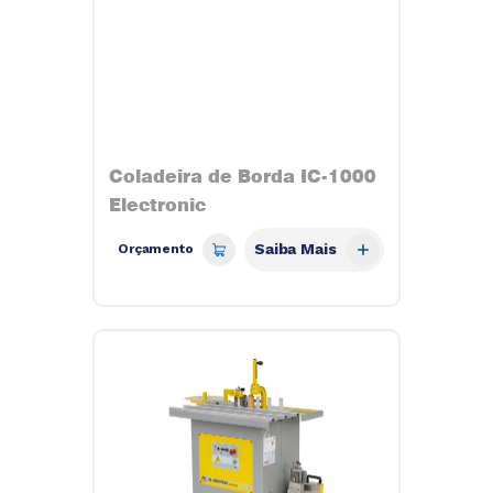
Coladeira de Borda IC-1000
Electronic
Saiba Mais
Orçamento