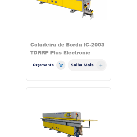
Coladeira de Borda IC-2003
TDRRP Plus Electronic
Saiba Mais
Orçamento