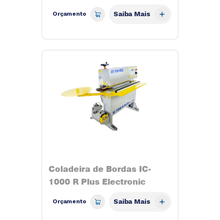
Saiba Mais
Orçamento
Coladeira de Bordas IC-
1000 R Plus Electronic
Saiba Mais
Orçamento