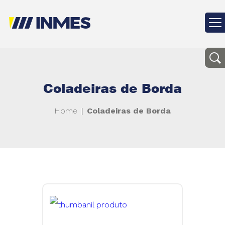
Coladeiras de Borda
Home
|
Coladeiras de Borda